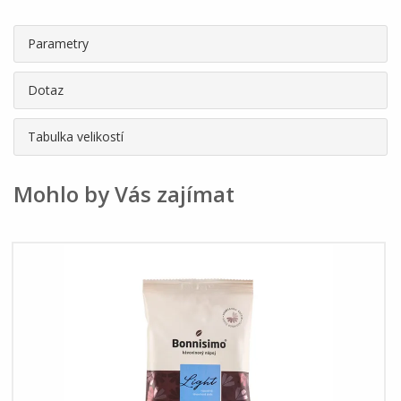
Parametry
Dotaz
Tabulka velikostí
Mohlo by Vás zajímat