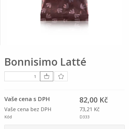
Bonnisimo Latté
82,00 Kč
Vaše cena s DPH
Vaše cena bez DPH
73,21 Kč
Kód
D333