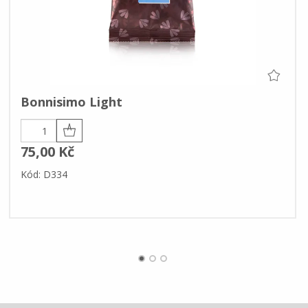
Bonnisimo Light
75,00 Kč
Kód: D334