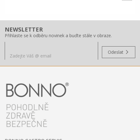
NEWSLETTER
Přihlaste se k odběru novinek a buďte stále v obraze.
Odeslat