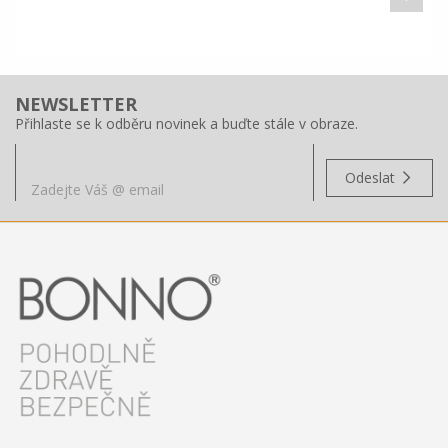
NEWSLETTER
Přihlaste se k odběru novinek a buďte stále v obraze.
Odeslat