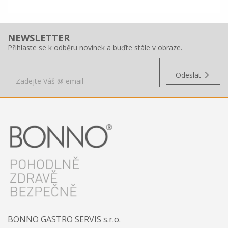
NEWSLETTER
Přihlaste se k odběru novinek a buďte stále v obraze.
Odeslat
BONNO GASTRO SERVIS s.r.o.