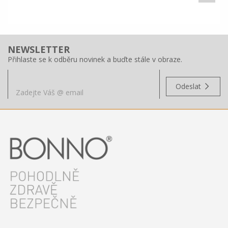
NEWSLETTER
Přihlaste se k odběru novinek a buďte stále v obraze.
Odeslat