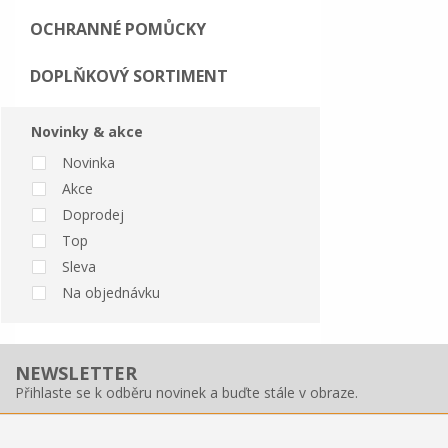
OCHRANNÉ POMŮCKY
DOPLŇKOVÝ SORTIMENT
Novinky & akce
Novinka
Akce
Doprodej
Top
Sleva
Na objednávku
NEWSLETTER
Přihlaste se k odběru novinek a buďte stále v obraze.