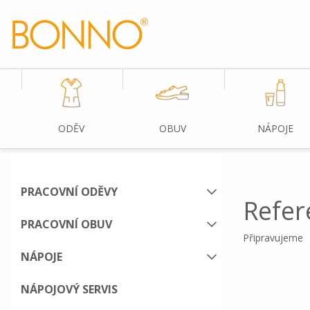
ODĚV
OBUV
NÁPOJE
PRACOVNÍ ODĚVY
Refer
PRACOVNÍ OBUV
Připravujeme
NÁPOJE
NÁPOJOVÝ SERVIS