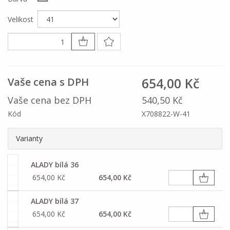
Velikost
654,00 Kč
Vaše cena s DPH
Vaše cena bez DPH
540,50 Kč
Kód
X708822-W-41
Varianty
ALADY bílá 36
654,00 Kč
654,00 Kč
ALADY bílá 37
654,00 Kč
654,00 Kč