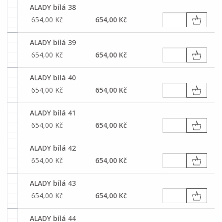
ALADY bílá 38
654,00 Kč
654,00 Kč
ALADY bílá 39
654,00 Kč
654,00 Kč
ALADY bílá 40
654,00 Kč
654,00 Kč
ALADY bílá 41
654,00 Kč
654,00 Kč
ALADY bílá 42
654,00 Kč
654,00 Kč
ALADY bílá 43
654,00 Kč
654,00 Kč
ALADY bílá 44