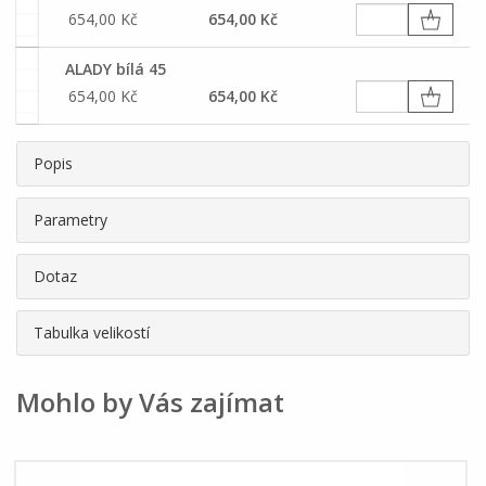
654,00 Kč
654,00 Kč
ALADY bílá 45
654,00 Kč
654,00 Kč
Popis
Parametry
Dotaz
Tabulka velikostí
Mohlo by Vás zajímat