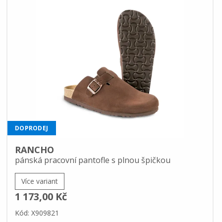
DOPRODEJ
RANCHO
pánská pracovní pantofle s plnou špičkou
Více variant
1 173,00 Kč
Kód: X909821