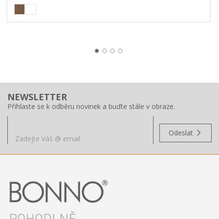
NEWSLETTER
Přihlaste se k odběru novinek a buďte stále v obraze.
Odeslat