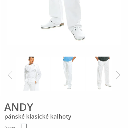
ANDY
pánské klasické kalhoty
Barva