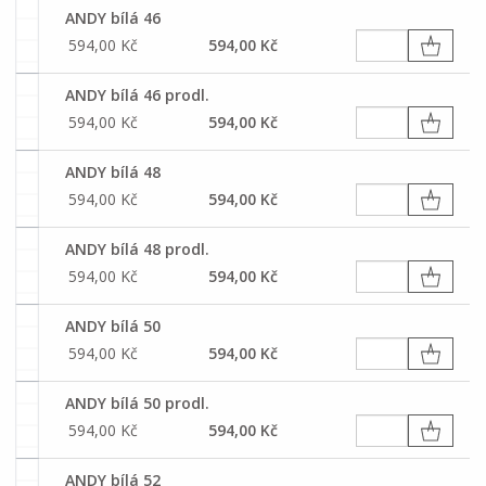
ANDY bílá 46
594,00 Kč
594,00 Kč
ANDY bílá 46 prodl.
594,00 Kč
594,00 Kč
ANDY bílá 48
594,00 Kč
594,00 Kč
ANDY bílá 48 prodl.
594,00 Kč
594,00 Kč
ANDY bílá 50
594,00 Kč
594,00 Kč
ANDY bílá 50 prodl.
594,00 Kč
594,00 Kč
ANDY bílá 52