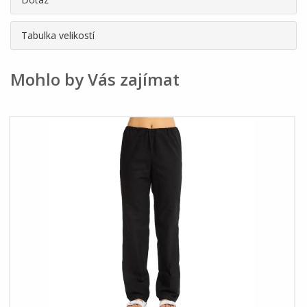
Tabulka velikostí
Mohlo by Vás zajímat