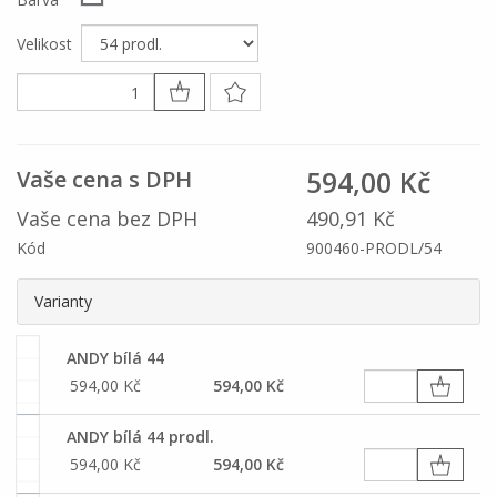
Velikost
594,00 Kč
Vaše cena s DPH
Vaše cena bez DPH
490,91 Kč
Kód
900460-PRODL/54
Varianty
ANDY bílá 44
594,00 Kč
594,00 Kč
ANDY bílá 44 prodl.
594,00 Kč
594,00 Kč