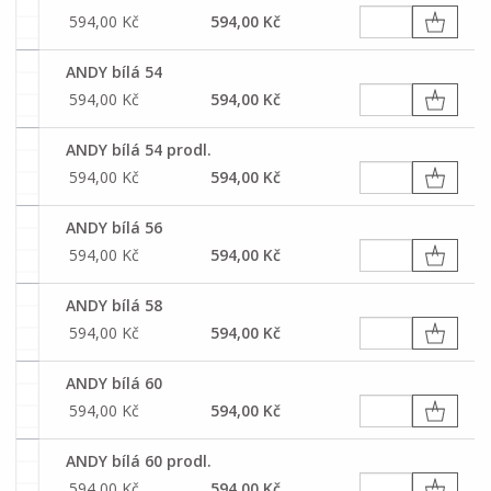
594,00 Kč
594,00 Kč
ANDY bílá 54
594,00 Kč
594,00 Kč
ANDY bílá 54 prodl.
594,00 Kč
594,00 Kč
ANDY bílá 56
594,00 Kč
594,00 Kč
ANDY bílá 58
594,00 Kč
594,00 Kč
ANDY bílá 60
594,00 Kč
594,00 Kč
ANDY bílá 60 prodl.
594,00 Kč
594,00 Kč