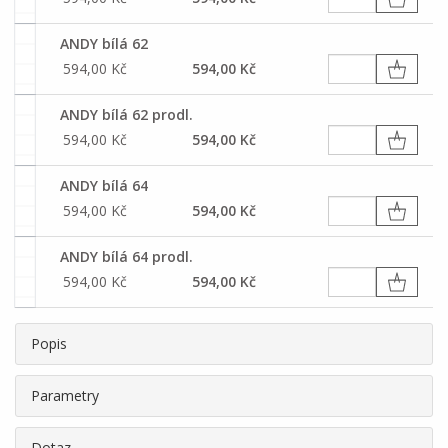
ANDY bílá 62
594,00 Kč
594,00 Kč
ANDY bílá 62 prodl.
594,00 Kč
594,00 Kč
ANDY bílá 64
594,00 Kč
594,00 Kč
ANDY bílá 64 prodl.
594,00 Kč
594,00 Kč
Popis
Parametry
Dotaz