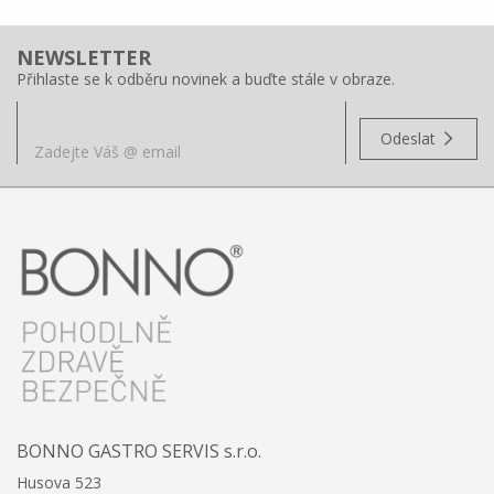
NEWSLETTER
Přihlaste se k odběru novinek a buďte stále v obraze.
Odeslat
BONNO GASTRO SERVIS s.r.o.
Husova 523