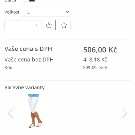
Velikost
506,00 Kč
Vaše cena s DPH
Vaše cena bez DPH
418,18 Kč
Kód
809425-K/4/L
Barevné varianty