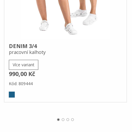
DENIM 3/4
pracovní kalhoty
Více variant
990,00 Kč
Kód: 809444