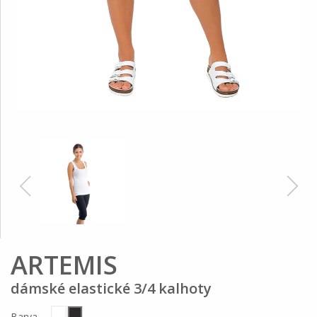
ARTEMIS
dámské elastické 3/4 kalhoty
Barva