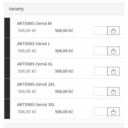
Varianty
ARTEMIS černá M
506,00 Kč
506,00 Kč
ARTEMIS černá L
506,00 Kč
506,00 Kč
ARTEMIS černá XL
506,00 Kč
506,00 Kč
ARTEMIS černá 2XL
506,00 Kč
506,00 Kč
ARTEMIS černá 3XL
506,00 Kč
506,00 Kč