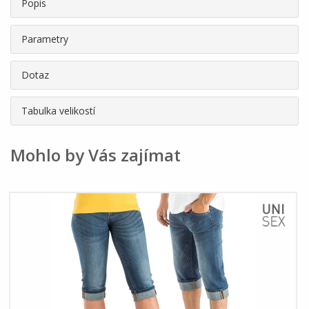
Popis
Parametry
Dotaz
Tabulka velikostí
Mohlo by Vás zajímat