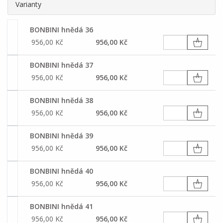
Varianty
BONBINI hnědá 36
956,00 Kč
956,00 Kč
BONBINI hnědá 37
956,00 Kč
956,00 Kč
BONBINI hnědá 38
956,00 Kč
956,00 Kč
BONBINI hnědá 39
956,00 Kč
956,00 Kč
BONBINI hnědá 40
956,00 Kč
956,00 Kč
BONBINI hnědá 41
956,00 Kč
956,00 Kč