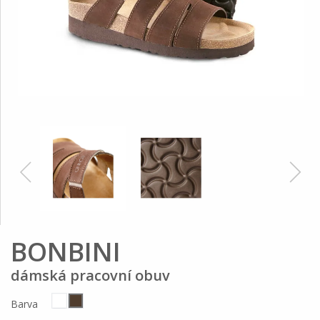
BONBINI
dámská pracovní obuv
Barva