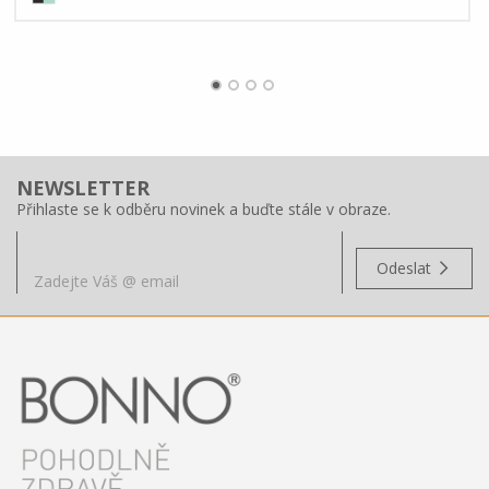
NEWSLETTER
Přihlaste se k odběru novinek a buďte stále v obraze.
Odeslat