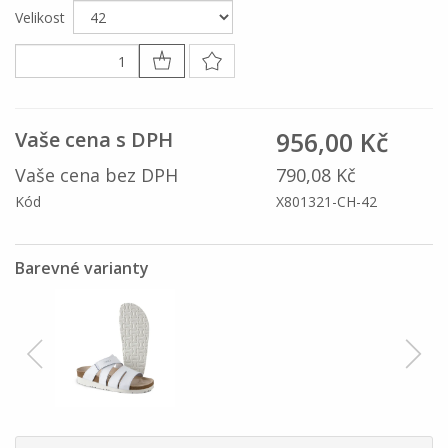
Velikost
956,00 Kč
Vaše cena s DPH
Vaše cena bez DPH
790,08 Kč
Kód
X801321-CH-42
Barevné varianty