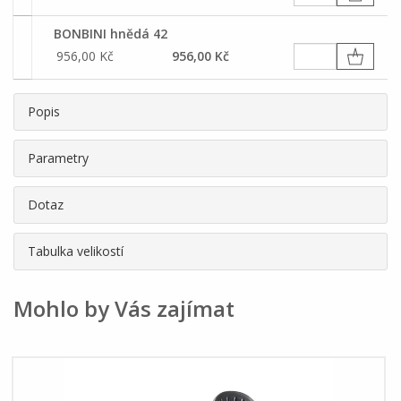
BONBINI hnědá 42
956,00 Kč
956,00 Kč
Popis
Parametry
Dotaz
Tabulka velikostí
Mohlo by Vás zajímat