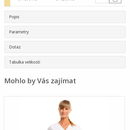
Popis
Parametry
Dotaz
Tabulka velikostí
Mohlo by Vás zajímat