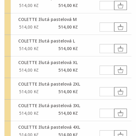
514,00 Kč
514,00 Kč
COLETTE žlutá pastelová M
514,00 Kč
514,00 Kč
COLETTE žlutá pastelová L
514,00 Kč
514,00 Kč
COLETTE žlutá pastelová XL
514,00 Kč
514,00 Kč
COLETTE žlutá pastelová 2XL
514,00 Kč
514,00 Kč
COLETTE žlutá pastelová 3XL
514,00 Kč
514,00 Kč
COLETTE žlutá pastelová 4XL
514,00 Kč
514,00 Kč