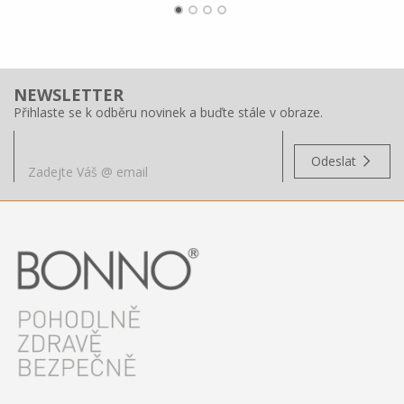
NEWSLETTER
Přihlaste se k odběru novinek a buďte stále v obraze.
Odeslat