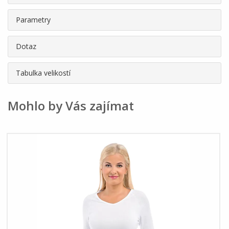
Parametry
Dotaz
Tabulka velikostí
Mohlo by Vás zajímat