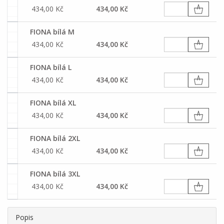
434,00 Kč
434,00 Kč
FIONA bílá M
434,00 Kč
434,00 Kč
FIONA bílá L
434,00 Kč
434,00 Kč
FIONA bílá XL
434,00 Kč
434,00 Kč
FIONA bílá 2XL
434,00 Kč
434,00 Kč
FIONA bílá 3XL
434,00 Kč
434,00 Kč
Popis