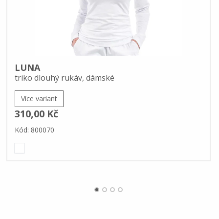
LUNA
triko dlouhý rukáv, dámské
Více variant
310,00 Kč
Kód: 800070