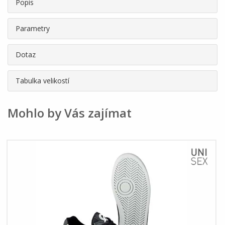
Popis
Parametry
Dotaz
Tabulka velikostí
Mohlo by Vás zajímat