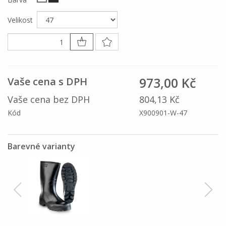
Velikost
973,00 Kč
Vaše cena s DPH
Vaše cena bez DPH
804,13 Kč
Kód
X900901-W-47
Barevné varianty