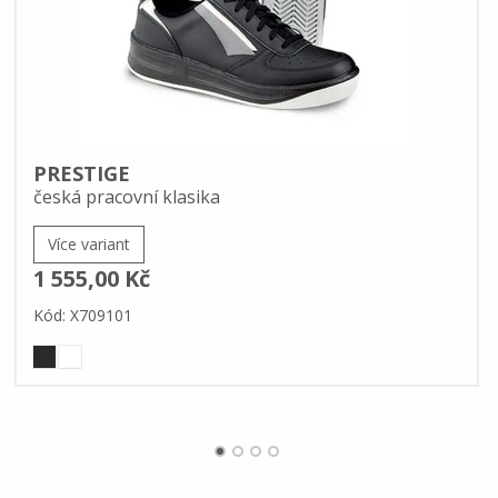
PRESTIGE
česká pracovní klasika
Více variant
1 555,00 Kč
Kód: X709101