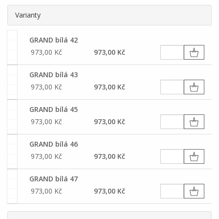
Varianty
GRAND bílá 42
973,00 Kč
973,00 Kč
GRAND bílá 43
973,00 Kč
973,00 Kč
GRAND bílá 45
973,00 Kč
973,00 Kč
GRAND bílá 46
973,00 Kč
973,00 Kč
GRAND bílá 47
973,00 Kč
973,00 Kč