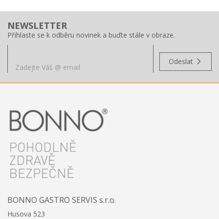
NEWSLETTER
Přihlaste se k odběru novinek a buďte stále v obraze.
Odeslat
BONNO GASTRO SERVIS s.r.o.
Husova 523