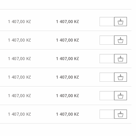
1 407,00 Kč
1 407,00 Kč
1 407,00 Kč
1 407,00 Kč
1 407,00 Kč
1 407,00 Kč
1 407,00 Kč
1 407,00 Kč
1 407,00 Kč
1 407,00 Kč
1 407,00 Kč
1 407,00 Kč