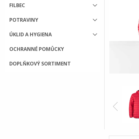
FILBEC
POTRAVINY
ÚKLID A HYGIENA
OCHRANNÉ POMŮCKY
DOPLŇKOVÝ SORTIMENT