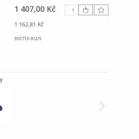
1 407,00 Kč
1 162,81 Kč
900710-R/2/S
ty