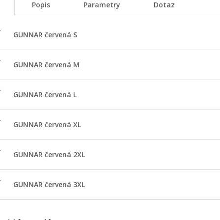
Popis
Parametry
Dotaz
-
GUNNAR červená S
-
GUNNAR červená M
-
GUNNAR červená L
-
GUNNAR červená XL
-
GUNNAR červená 2XL
-
GUNNAR červená 3XL