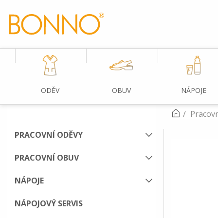
ODĚV
OBUV
NÁPOJE
Pracovn
PRACOVNÍ ODĚVY
PRACOVNÍ OBUV
NÁPOJE
NÁPOJOVÝ SERVIS