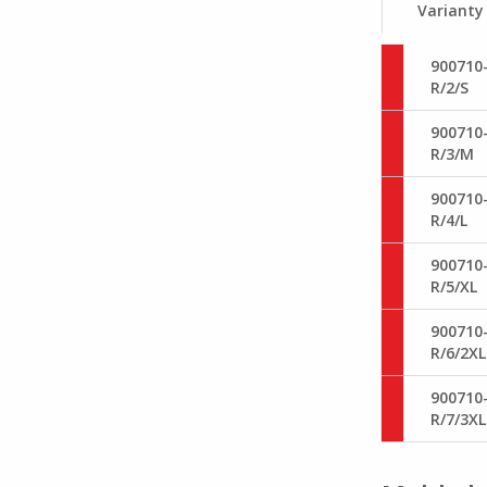
Varianty
900710
R/2/S
900710
R/3/M
900710
R/4/L
900710
R/5/XL
900710
R/6/2XL
900710
R/7/3XL