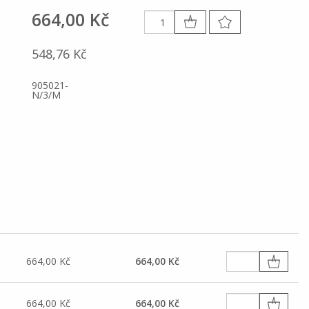
664,00 Kč
548,76 Kč
905021-
N/3/M
664,00 Kč
664,00 Kč
664,00 Kč
664,00 Kč