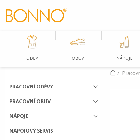
ODĚV
OBUV
NÁPOJE
Pracovn
PRACOVNÍ ODĚVY
PRACOVNÍ OBUV
NÁPOJE
NÁPOJOVÝ SERVIS