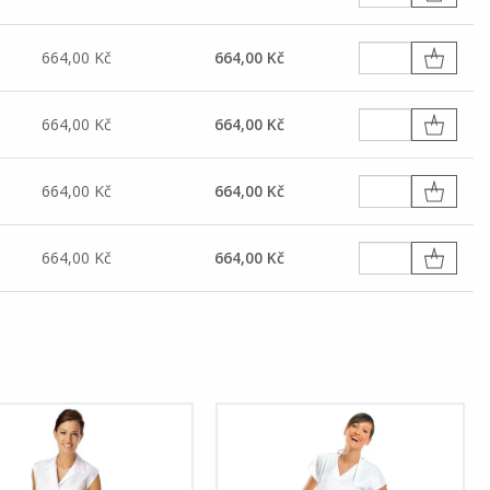
664,00 Kč
664,00 Kč
664,00 Kč
664,00 Kč
664,00 Kč
664,00 Kč
664,00 Kč
664,00 Kč