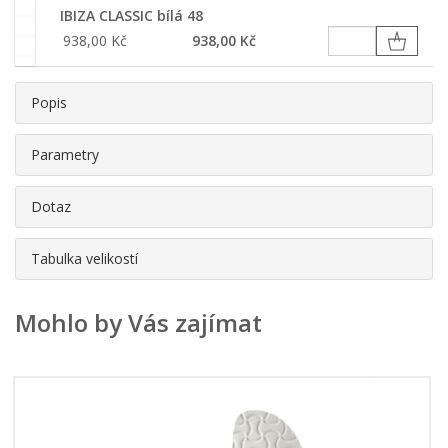
IBIZA CLASSIC bílá 48
938,00 Kč
938,00 Kč
Popis
Parametry
Dotaz
Tabulka velikostí
Mohlo by Vás zajímat