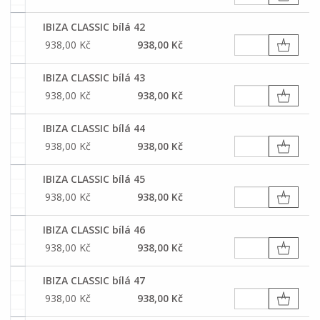
IBIZA CLASSIC bílá 42
938,00 Kč
938,00 Kč
IBIZA CLASSIC bílá 43
938,00 Kč
938,00 Kč
IBIZA CLASSIC bílá 44
938,00 Kč
938,00 Kč
IBIZA CLASSIC bílá 45
938,00 Kč
938,00 Kč
IBIZA CLASSIC bílá 46
938,00 Kč
938,00 Kč
IBIZA CLASSIC bílá 47
938,00 Kč
938,00 Kč