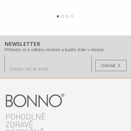
NEWSLETTER
Přihlaste se k odběru novinek a buďte stále v obraze.
Odeslat