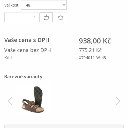
Velikost
938,00 Kč
Vaše cena s DPH
Vaše cena bez DPH
775,21 Kč
Kód
X704011-W-48
Barevné varianty