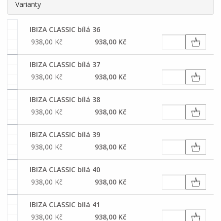
Varianty
IBIZA CLASSIC bílá 36
938,00 Kč
938,00 Kč
IBIZA CLASSIC bílá 37
938,00 Kč
938,00 Kč
IBIZA CLASSIC bílá 38
938,00 Kč
938,00 Kč
IBIZA CLASSIC bílá 39
938,00 Kč
938,00 Kč
IBIZA CLASSIC bílá 40
938,00 Kč
938,00 Kč
IBIZA CLASSIC bílá 41
938,00 Kč
938,00 Kč