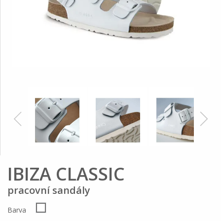
IBIZA CLASSIC
pracovní sandály
Barva