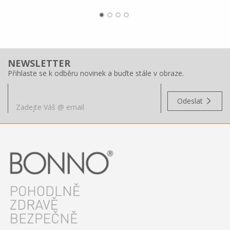
NEWSLETTER
Přihlaste se k odběru novinek a buďte stále v obraze.
Odeslat