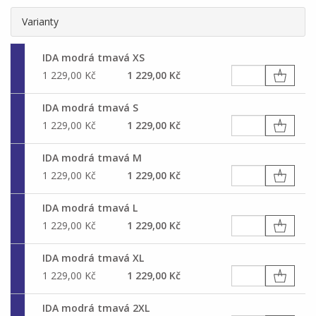
Varianty
IDA modrá tmavá XS
1 229,00 Kč
1 229,00 Kč
IDA modrá tmavá S
1 229,00 Kč
1 229,00 Kč
IDA modrá tmavá M
1 229,00 Kč
1 229,00 Kč
IDA modrá tmavá L
1 229,00 Kč
1 229,00 Kč
IDA modrá tmavá XL
1 229,00 Kč
1 229,00 Kč
IDA modrá tmavá 2XL