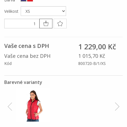
Velikost
1 229,00 Kč
Vaše cena s DPH
Vaše cena bez DPH
1 015,70 Kč
Kód
800720-B/1/XS
Barevné varianty