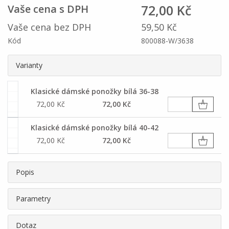
72,00 Kč
Vaše cena s DPH
Vaše cena bez DPH
59,50 Kč
Kód
800088-W/3638
Varianty
Klasické dámské ponožky bílá 36-38
72,00 Kč
72,00 Kč
Klasické dámské ponožky bílá 40-42
72,00 Kč
72,00 Kč
Popis
Parametry
Dotaz