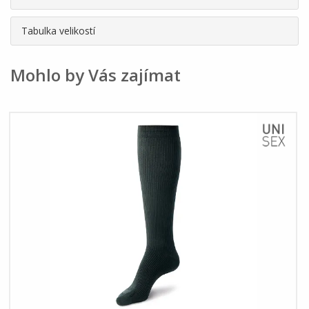
Tabulka velikostí
Mohlo by Vás zajímat