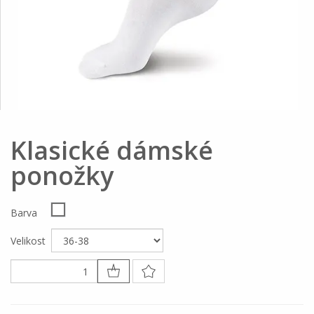
Klasické dámské
ponožky
Barva
Velikost