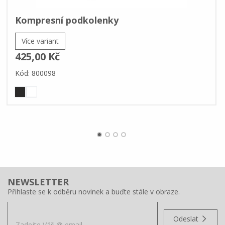
Kompresní podkolenky
Více variant
425,00 Kč
Kód: 800098
NEWSLETTER
Přihlaste se k odběru novinek a buďte stále v obraze.
Odeslat