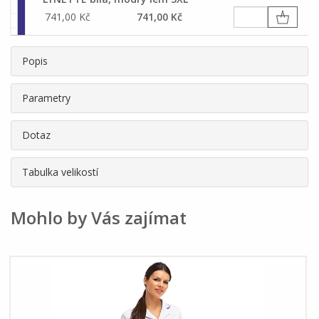
741,00 Kč
741,00 Kč
Popis
Parametry
Dotaz
Tabulka velikostí
Mohlo by Vás zajímat