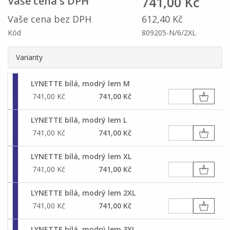
741,00 Kč
Vaše cena s DPH
Vaše cena bez DPH
612,40 Kč
Kód
809205-N/6/2XL
Varianty
LYNETTE bílá, modrý lem M
741,00 Kč
741,00 Kč
LYNETTE bílá, modrý lem L
741,00 Kč
741,00 Kč
LYNETTE bílá, modrý lem XL
741,00 Kč
741,00 Kč
LYNETTE bílá, modrý lem 2XL
741,00 Kč
741,00 Kč
LYNETTE bílá, modrý lem 3XL