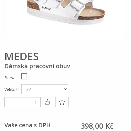
MEDES
Dámská pracovní obuv
Barva
Velikost
398,00 Kč
Vaše cena s DPH