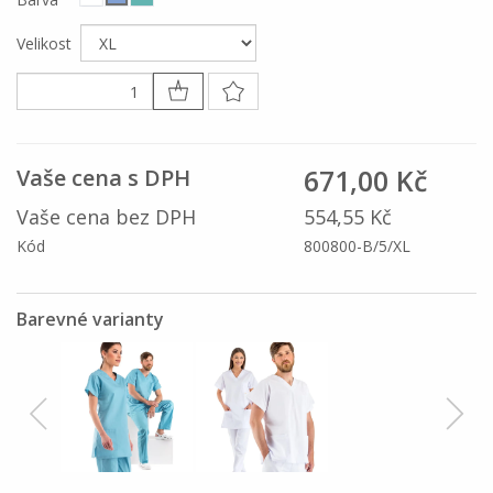
Velikost
671,00 Kč
Vaše cena s DPH
Vaše cena bez DPH
554,55 Kč
Kód
800800-B/5/XL
Barevné varianty