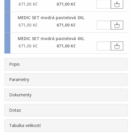
671,00 Kč
671,00 Kč
MEDIC SET modrá pastelová 3XL
671,00 Kč
671,00 Kč
MEDIC SET modrá pastelová 4XL
671,00 Kč
671,00 Kč
Popis
Parametry
Dokumenty
Dotaz
Tabulka velikostí