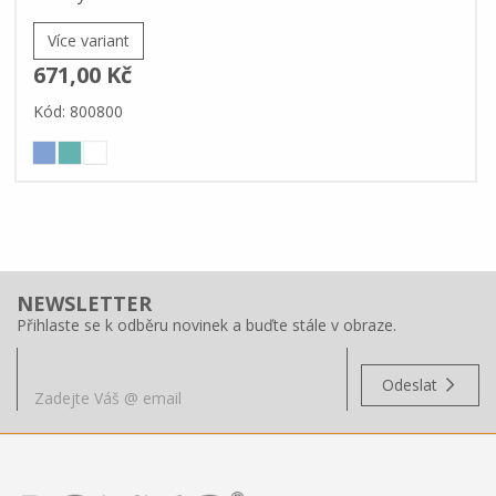
Více variant
671,00 Kč
Kód: 800800
NEWSLETTER
Přihlaste se k odběru novinek a buďte stále v obraze.
Odeslat