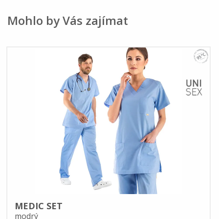
Mohlo by Vás zajímat
MEDIC SET
modrý