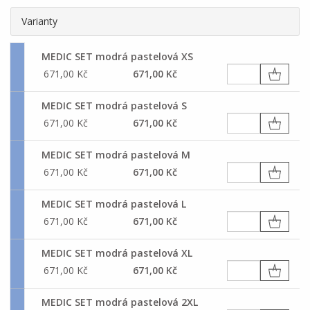
Varianty
MEDIC SET modrá pastelová XS
671,00 Kč
671,00 Kč
MEDIC SET modrá pastelová S
671,00 Kč
671,00 Kč
MEDIC SET modrá pastelová M
671,00 Kč
671,00 Kč
MEDIC SET modrá pastelová L
671,00 Kč
671,00 Kč
MEDIC SET modrá pastelová XL
671,00 Kč
671,00 Kč
MEDIC SET modrá pastelová 2XL