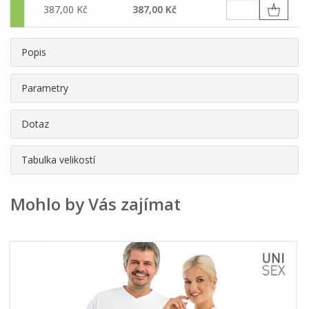
387,00 Kč
387,00 Kč
Popis
Parametry
Dotaz
Tabulka velikostí
Mohlo by Vás zajímat