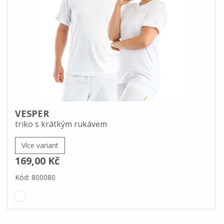
VESPER
triko s krátkým rukávem
Více variant
169,00 Kč
Kód: 800080