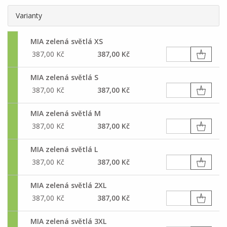
Varianty
MIA zelená světlá XS
387,00 Kč
387,00 Kč
MIA zelená světlá S
387,00 Kč
387,00 Kč
MIA zelená světlá M
387,00 Kč
387,00 Kč
MIA zelená světlá L
387,00 Kč
387,00 Kč
MIA zelená světlá 2XL
387,00 Kč
387,00 Kč
MIA zelená světlá 3XL