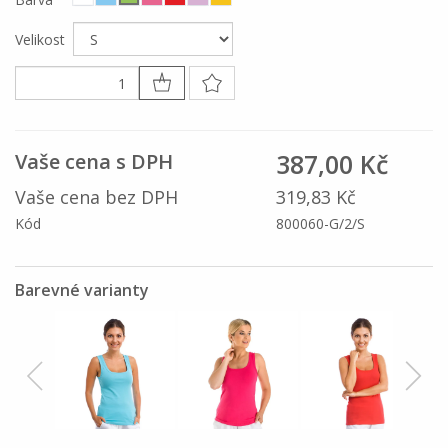
Velikost
387,00 Kč
Vaše cena s DPH
Vaše cena bez DPH
319,83 Kč
Kód
800060-G/2/S
Barevné varianty