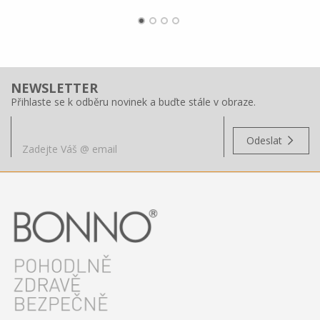
NEWSLETTER
Přihlaste se k odběru novinek a buďte stále v obraze.
Odeslat