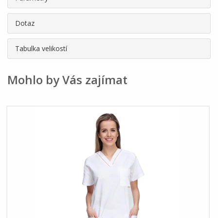
Dotaz
Tabulka velikostí
Mohlo by Vás zajímat