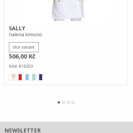
SALLY
halena kimono
Více variant
506,00 Kč
Kód: 819203
NEWSLETTER