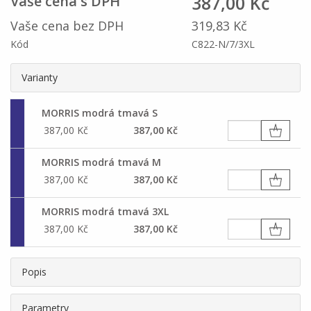
387,00 Kč
Vaše cena s DPH
Vaše cena bez DPH
319,83 Kč
Kód
C822-N/7/3XL
Varianty
MORRIS modrá tmavá S
387,00 Kč
387,00 Kč
MORRIS modrá tmavá M
387,00 Kč
387,00 Kč
MORRIS modrá tmavá 3XL
387,00 Kč
387,00 Kč
Popis
Parametry