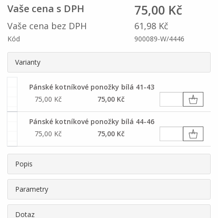
75,00 Kč
Vaše cena s DPH
Vaše cena bez DPH
61,98 Kč
Kód
900089-W/4446
Varianty
Pánské kotníkové ponožky bílá 41-43
75,00 Kč
75,00 Kč
Pánské kotníkové ponožky bílá 44-46
75,00 Kč
75,00 Kč
Popis
Parametry
Dotaz