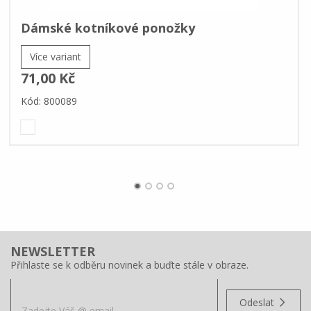
Dámské kotníkové ponožky
Více variant
71,00 Kč
Kód: 800089
NEWSLETTER
Přihlaste se k odběru novinek a buďte stále v obraze.
Odeslat