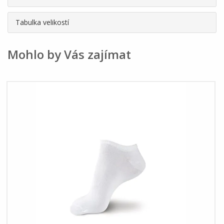
Tabulka velikostí
Mohlo by Vás zajímat