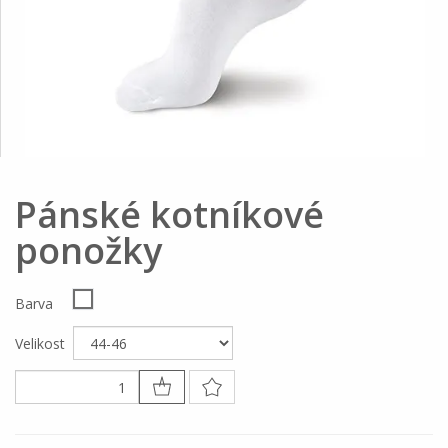
Pánské kotníkové
ponožky
Barva
Velikost