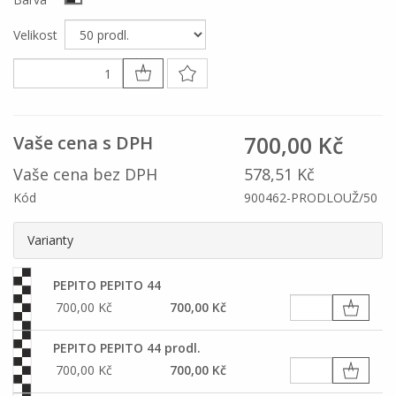
Velikost
700,00 Kč
Vaše cena s DPH
Vaše cena bez DPH
578,51 Kč
Kód
900462-PRODLOUŽ/50
Varianty
PEPITO PEPITO 44
700,00 Kč
700,00 Kč
PEPITO PEPITO 44 prodl.
700,00 Kč
700,00 Kč