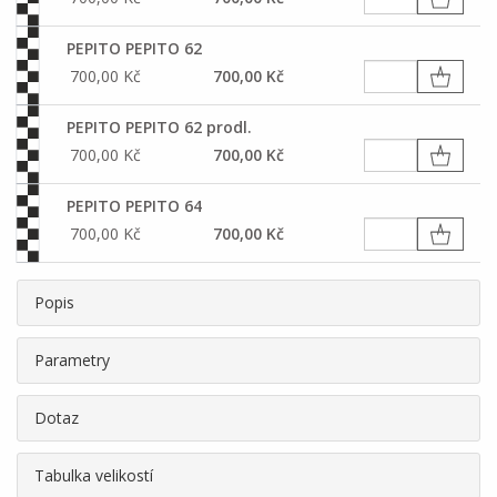
PEPITO PEPITO 62
700,00 Kč
700,00 Kč
PEPITO PEPITO 62 prodl.
700,00 Kč
700,00 Kč
PEPITO PEPITO 64
700,00 Kč
700,00 Kč
Popis
Parametry
Dotaz
Tabulka velikostí