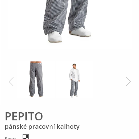
PEPITO
pánské pracovní kalhoty
Barva