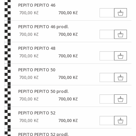
PEPITO PEPITO 46
700,00 Kč
700,00 Kč
PEPITO PEPITO 46 prodl.
700,00 Kč
700,00 Kč
PEPITO PEPITO 48
700,00 Kč
700,00 Kč
PEPITO PEPITO 50
700,00 Kč
700,00 Kč
PEPITO PEPITO 50 prodl.
700,00 Kč
700,00 Kč
PEPITO PEPITO 52
700,00 Kč
700,00 Kč
PEPITO PEPITO 52 prodl.