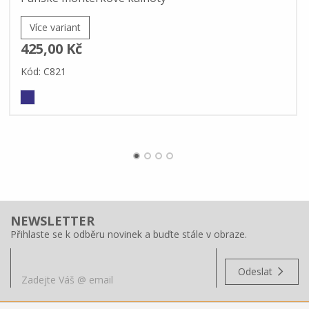
Více variant
425,00 Kč
Kód: C821
NEWSLETTER
Přihlaste se k odběru novinek a buďte stále v obraze.
Odeslat