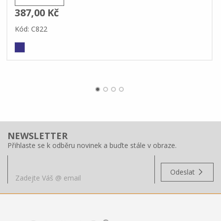
387,00 Kč
Kód: C822
NEWSLETTER
Přihlaste se k odběru novinek a buďte stále v obraze.
Odeslat