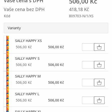
506,00 Kč
Vaše cena s DPH
Vaše cena bez DPH
418,18 Kč
Kód
809703-N/1/XS
Varianty
SALLY HAPPY XS
506,00 Kč
506,00 Kč
SALLY HAPPY S
506,00 Kč
506,00 Kč
SALLY HAPPY M
506,00 Kč
506,00 Kč
SALLY HAPPY L
506,00 Kč
506,00 Kč
SALLY HAPPY XL