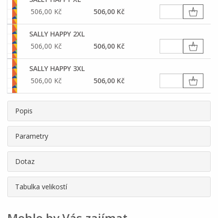
506,00 Kč
506,00 Kč
SALLY HAPPY 2XL
506,00 Kč
506,00 Kč
SALLY HAPPY 3XL
506,00 Kč
506,00 Kč
Popis
Parametry
Dotaz
Tabulka velikostí
Mohlo by Vás zajímat