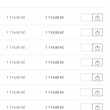
1 114,00 Kč
1 114,00 Kč
1 114,00 Kč
1 114,00 Kč
1 114,00 Kč
1 114,00 Kč
1 114,00 Kč
1 114,00 Kč
1 114,00 Kč
1 114,00 Kč
1 114,00 Kč
1 114,00 Kč
1 114,00 Kč
1 114,00 Kč