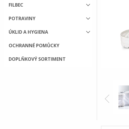
FILBEC
POTRAVINY
ÚKLID A HYGIENA
OCHRANNÉ POMŮCKY
DOPLŇKOVÝ SORTIMENT