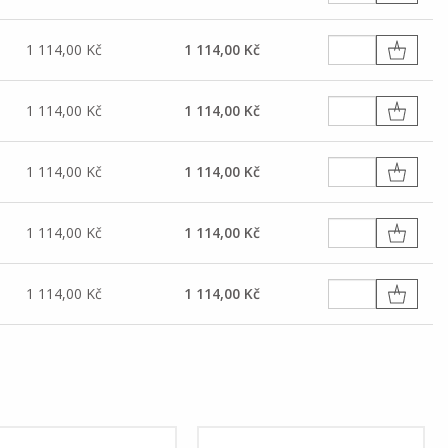
1 114,00 Kč
1 114,00 Kč
1 114,00 Kč
1 114,00 Kč
1 114,00 Kč
1 114,00 Kč
1 114,00 Kč
1 114,00 Kč
1 114,00 Kč
1 114,00 Kč