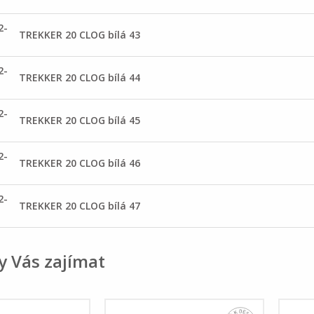
2-
TREKKER 20 CLOG bílá 43
2-
TREKKER 20 CLOG bílá 44
2-
TREKKER 20 CLOG bílá 45
2-
TREKKER 20 CLOG bílá 46
2-
TREKKER 20 CLOG bílá 47
y Vás zajímat