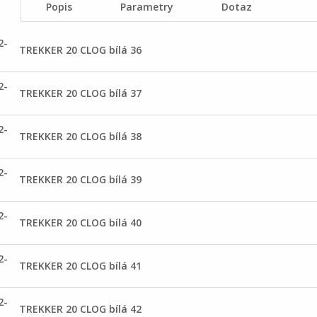
Popis
Parametry
Dotaz
2-
TREKKER 20 CLOG bílá 36
2-
TREKKER 20 CLOG bílá 37
2-
TREKKER 20 CLOG bílá 38
2-
TREKKER 20 CLOG bílá 39
2-
TREKKER 20 CLOG bílá 40
2-
TREKKER 20 CLOG bílá 41
2-
TREKKER 20 CLOG bílá 42