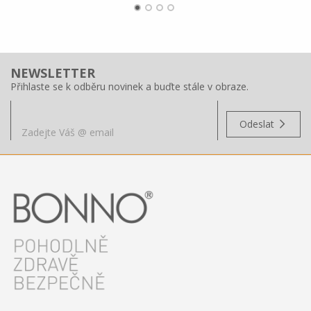
NEWSLETTER
Přihlaste se k odběru novinek a buďte stále v obraze.
Odeslat