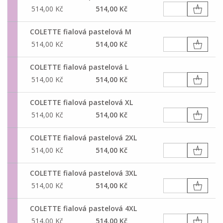
514,00 Kč
514,00 Kč
COLETTE fialová pastelová M
514,00 Kč
514,00 Kč
COLETTE fialová pastelová L
514,00 Kč
514,00 Kč
COLETTE fialová pastelová XL
514,00 Kč
514,00 Kč
COLETTE fialová pastelová 2XL
514,00 Kč
514,00 Kč
COLETTE fialová pastelová 3XL
514,00 Kč
514,00 Kč
COLETTE fialová pastelová 4XL
514,00 Kč
514,00 Kč