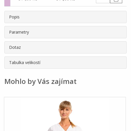
Popis
Parametry
Dotaz
Tabulka velikostí
Mohlo by Vás zajímat