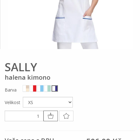
SALLY
halena kimono
Barva
Velikost