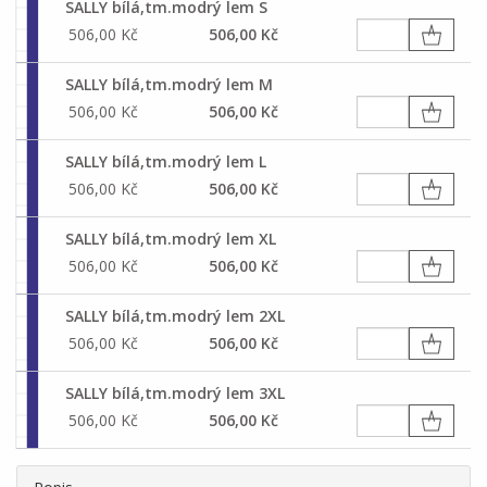
SALLY bílá,tm.modrý lem S
506,00 Kč
506,00 Kč
SALLY bílá,tm.modrý lem M
506,00 Kč
506,00 Kč
SALLY bílá,tm.modrý lem L
506,00 Kč
506,00 Kč
SALLY bílá,tm.modrý lem XL
506,00 Kč
506,00 Kč
SALLY bílá,tm.modrý lem 2XL
506,00 Kč
506,00 Kč
SALLY bílá,tm.modrý lem 3XL
506,00 Kč
506,00 Kč