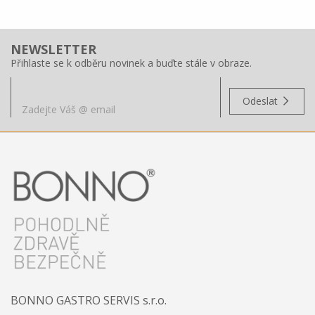
NEWSLETTER
Přihlaste se k odběru novinek a buďte stále v obraze.
Odeslat
BONNO GASTRO SERVIS s.r.o.