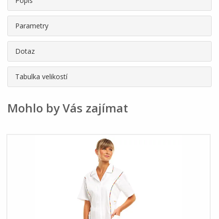
Popis
Parametry
Dotaz
Tabulka velikostí
Mohlo by Vás zajímat