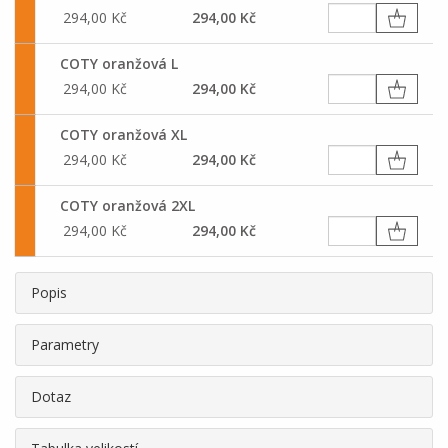
294,00 Kč
294,00 Kč
COTY oranžová L
294,00 Kč
294,00 Kč
COTY oranžová XL
294,00 Kč
294,00 Kč
COTY oranžová 2XL
294,00 Kč
294,00 Kč
Popis
Parametry
Dotaz