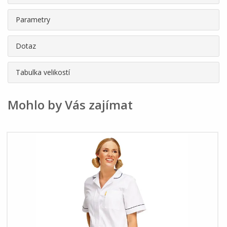
Parametry
Dotaz
Tabulka velikostí
Mohlo by Vás zajímat