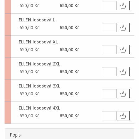
650,00 Kč
650,00 Kč
ELLEN lososová L
650,00 Kč
650,00 Kč
ELLEN lososová XL
650,00 Kč
650,00 Kč
ELLEN lososová 2XL
650,00 Kč
650,00 Kč
ELLEN lososová 3XL
650,00 Kč
650,00 Kč
ELLEN lososová 4XL
650,00 Kč
650,00 Kč
Popis