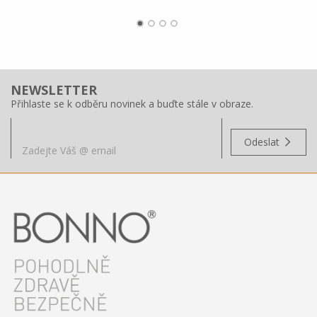
NEWSLETTER
Přihlaste se k odběru novinek a buďte stále v obraze.
Odeslat