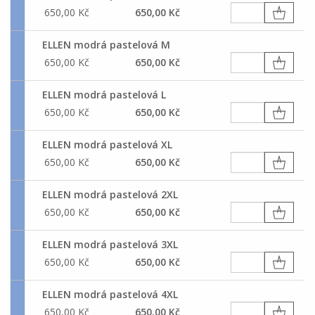
650,00 Kč
650,00 Kč
ELLEN modrá pastelová M
650,00 Kč
650,00 Kč
ELLEN modrá pastelová L
650,00 Kč
650,00 Kč
ELLEN modrá pastelová XL
650,00 Kč
650,00 Kč
ELLEN modrá pastelová 2XL
650,00 Kč
650,00 Kč
ELLEN modrá pastelová 3XL
650,00 Kč
650,00 Kč
ELLEN modrá pastelová 4XL
650,00 Kč
650,00 Kč