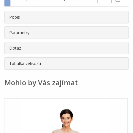
Popis
Parametry
Dotaz
Tabulka velikostí
Mohlo by Vás zajímat