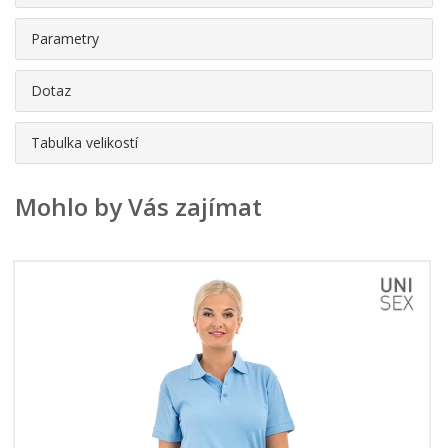
Parametry
Dotaz
Tabulka velikostí
Mohlo by Vás zajímat