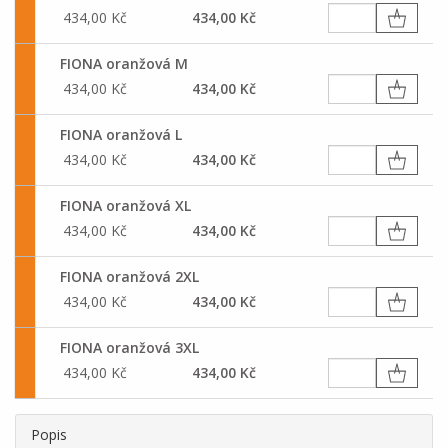
434,00 Kč
434,00 Kč
FIONA oranžová M
434,00 Kč
434,00 Kč
FIONA oranžová L
434,00 Kč
434,00 Kč
FIONA oranžová XL
434,00 Kč
434,00 Kč
FIONA oranžová 2XL
434,00 Kč
434,00 Kč
FIONA oranžová 3XL
434,00 Kč
434,00 Kč
Popis