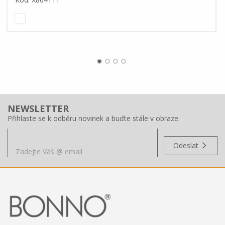
NEWSLETTER
Přihlaste se k odběru novinek a buďte stále v obraze.
Odeslat