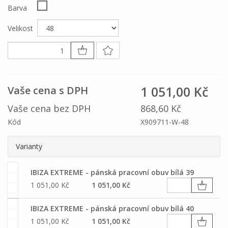
Barva
Velikost
1 051,00 Kč
Vaše cena s DPH
Vaše cena bez DPH
868,60 Kč
Kód
X909711-W-48
Varianty
IBIZA EXTREME - pánská pracovní obuv bílá 39
1 051,00 Kč
1 051,00 Kč
IBIZA EXTREME - pánská pracovní obuv bílá 40
1 051,00 Kč
1 051,00 Kč