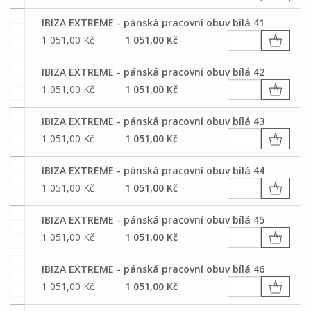
IBIZA EXTREME - pánská pracovní obuv bílá 41
1 051,00 Kč
1 051,00 Kč
IBIZA EXTREME - pánská pracovní obuv bílá 42
1 051,00 Kč
1 051,00 Kč
IBIZA EXTREME - pánská pracovní obuv bílá 43
1 051,00 Kč
1 051,00 Kč
IBIZA EXTREME - pánská pracovní obuv bílá 44
1 051,00 Kč
1 051,00 Kč
IBIZA EXTREME - pánská pracovní obuv bílá 45
1 051,00 Kč
1 051,00 Kč
IBIZA EXTREME - pánská pracovní obuv bílá 46
1 051,00 Kč
1 051,00 Kč