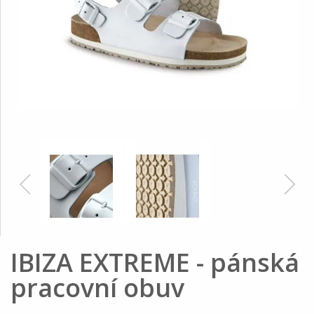
IBIZA EXTREME - pánská
pracovní obuv