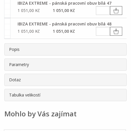
IBIZA EXTREME - pánská pracovní obuv bílá 47
1 051,00 Kč
1 051,00 Kč
IBIZA EXTREME - pánská pracovní obuv bílá 48
1 051,00 Kč
1 051,00 Kč
Popis
Parametry
Dotaz
Tabulka velikostí
Mohlo by Vás zajímat