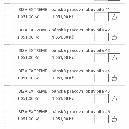
IBIZA EXTREME - pánská pracovní obuv bílá 41
1 051,00 Kč
1 051,00 Kč
IBIZA EXTREME - pánská pracovní obuv bílá 42
1 051,00 Kč
1 051,00 Kč
IBIZA EXTREME - pánská pracovní obuv bílá 43
1 051,00 Kč
1 051,00 Kč
IBIZA EXTREME - pánská pracovní obuv bílá 44
1 051,00 Kč
1 051,00 Kč
IBIZA EXTREME - pánská pracovní obuv bílá 45
1 051,00 Kč
1 051,00 Kč
IBIZA EXTREME - pánská pracovní obuv bílá 46
1 051,00 Kč
1 051,00 Kč