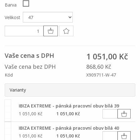
Barva
Velikost
1 051,00 Kč
Vaše cena s DPH
Vaše cena bez DPH
868,60 Kč
Kód
X909711-W-47
Varianty
IBIZA EXTREME - pánská pracovní obuv bílá 39
1 051,00 Kč
1 051,00 Kč
IBIZA EXTREME - pánská pracovní obuv bílá 40
1 051,00 Kč
1 051,00 Kč