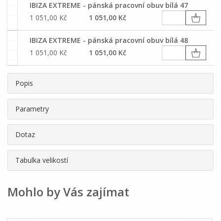
IBIZA EXTREME - pánská pracovní obuv bílá 47
1 051,00 Kč
1 051,00 Kč
IBIZA EXTREME - pánská pracovní obuv bílá 48
1 051,00 Kč
1 051,00 Kč
Popis
Parametry
Dotaz
Tabulka velikostí
Mohlo by Vás zajímat