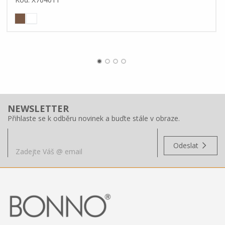
NEWSLETTER
Přihlaste se k odběru novinek a buďte stále v obraze.
Odeslat