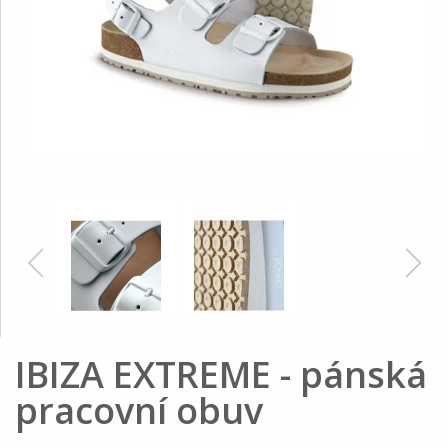
IBIZA EXTREME - pánská
pracovní obuv