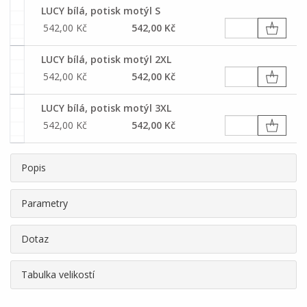
LUCY bílá, potisk motýl S
542,00 Kč
542,00 Kč
LUCY bílá, potisk motýl 2XL
542,00 Kč
542,00 Kč
LUCY bílá, potisk motýl 3XL
542,00 Kč
542,00 Kč
Popis
Parametry
Dotaz
Tabulka velikostí