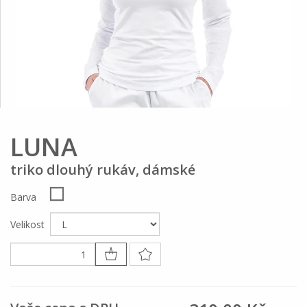
LUNA
triko dlouhý rukáv, dámské
Barva
Velikost