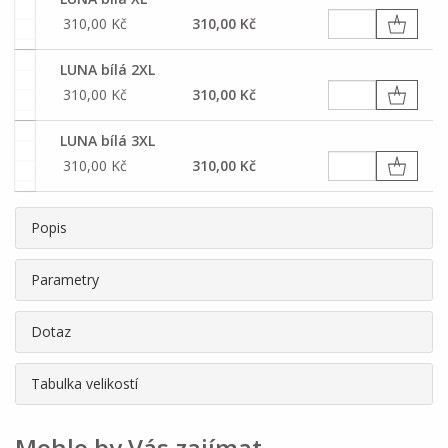
310,00 Kč
310,00 Kč
LUNA bílá 2XL
310,00 Kč
310,00 Kč
LUNA bílá 3XL
310,00 Kč
310,00 Kč
Popis
Parametry
Dotaz
Tabulka velikostí
Mohlo by Vás zajímat