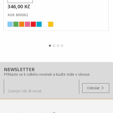
346,00 Kč
Kód: 800062
NEWSLETTER
Přihlaste se k odběru novinek a buďte stále v obraze.
Odeslat