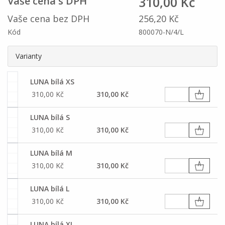
310,00 Kč
Vaše cena s DPH
Vaše cena bez DPH
256,20 Kč
Kód
800070-N/4/L
Varianty
LUNA bílá XS
310,00 Kč
310,00 Kč
LUNA bílá S
310,00 Kč
310,00 Kč
LUNA bílá M
310,00 Kč
310,00 Kč
LUNA bílá L
310,00 Kč
310,00 Kč
LUNA bílá XL