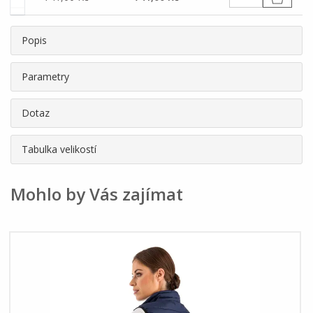
Popis
Parametry
Dotaz
Tabulka velikostí
Mohlo by Vás zajímat