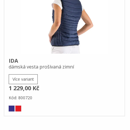
IDA
dámská vesta prošívaná zimní
Více variant
1 229,00 Kč
Kód: 800720