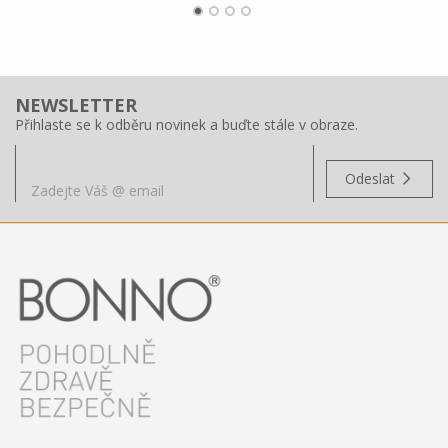
NEWSLETTER
Přihlaste se k odběru novinek a buďte stále v obraze.
Odeslat