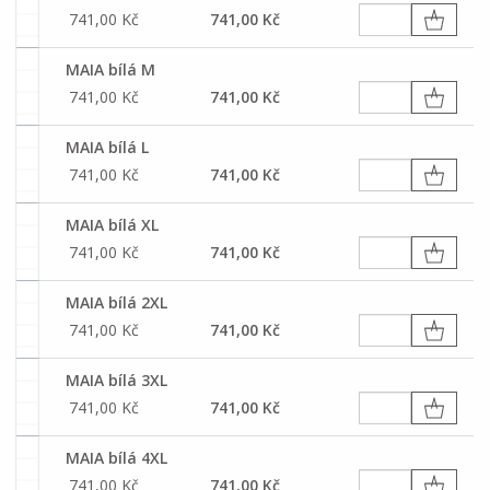
741,00 Kč
741,00 Kč
MAIA bílá M
741,00 Kč
741,00 Kč
MAIA bílá L
741,00 Kč
741,00 Kč
MAIA bílá XL
741,00 Kč
741,00 Kč
MAIA bílá 2XL
741,00 Kč
741,00 Kč
MAIA bílá 3XL
741,00 Kč
741,00 Kč
MAIA bílá 4XL
741,00 Kč
741,00 Kč