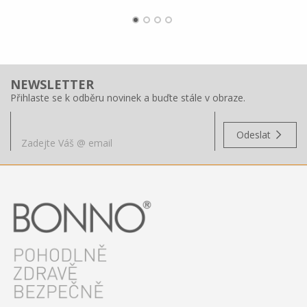
NEWSLETTER
Přihlaste se k odběru novinek a buďte stále v obraze.
Odeslat