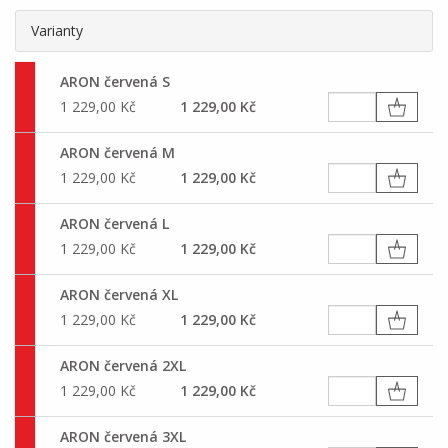
Varianty
ARON červená S
1 229,00 Kč
1 229,00 Kč
ARON červená M
1 229,00 Kč
1 229,00 Kč
ARON červená L
1 229,00 Kč
1 229,00 Kč
ARON červená XL
1 229,00 Kč
1 229,00 Kč
ARON červená 2XL
1 229,00 Kč
1 229,00 Kč
ARON červená 3XL