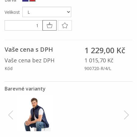
Velikost
1 229,00 Kč
Vaše cena s DPH
Vaše cena bez DPH
1 015,70 Kč
Kód
900720-R/4/L
Barevné varianty