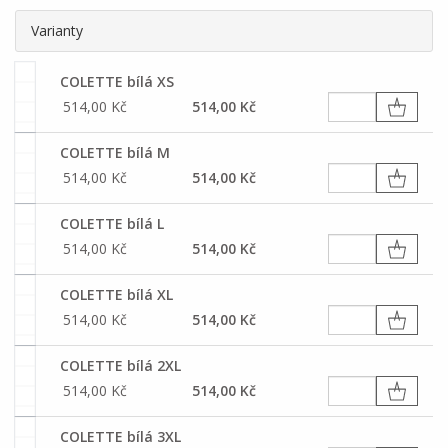
Varianty
COLETTE bílá XS
514,00 Kč
514,00 Kč
COLETTE bílá M
514,00 Kč
514,00 Kč
COLETTE bílá L
514,00 Kč
514,00 Kč
COLETTE bílá XL
514,00 Kč
514,00 Kč
COLETTE bílá 2XL
514,00 Kč
514,00 Kč
COLETTE bílá 3XL