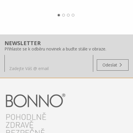
NEWSLETTER
Přihlaste se k odběru novinek a buďte stále v obraze.
Odeslat