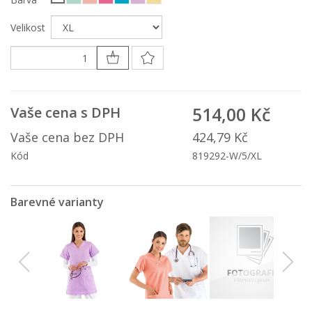
Velikost
514,00 Kč
Vaše cena s DPH
Vaše cena bez DPH
424,79 Kč
Kód
819292-W/5/XL
Barevné varianty