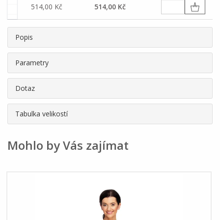
514,00 Kč
514,00 Kč
Popis
Parametry
Dotaz
Tabulka velikostí
Mohlo by Vás zajímat