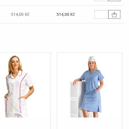
514,00 Kč
514,00 Kč