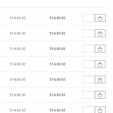
514,00 Kč
514,00 Kč
514,00 Kč
514,00 Kč
514,00 Kč
514,00 Kč
514,00 Kč
514,00 Kč
514,00 Kč
514,00 Kč
514,00 Kč
514,00 Kč
514,00 Kč
514,00 Kč