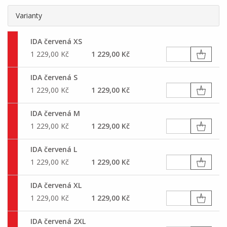
Varianty
IDA červená XS
1 229,00 Kč
1 229,00 Kč
IDA červená S
1 229,00 Kč
1 229,00 Kč
IDA červená M
1 229,00 Kč
1 229,00 Kč
IDA červená L
1 229,00 Kč
1 229,00 Kč
IDA červená XL
1 229,00 Kč
1 229,00 Kč
IDA červená 2XL