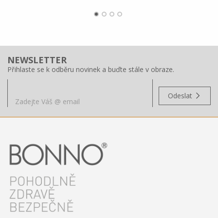
NEWSLETTER
Přihlaste se k odběru novinek a buďte stále v obraze.
Odeslat