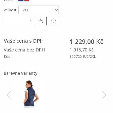
Velikost
1 229,00 Kč
Vaše cena s DPH
Vaše cena bez DPH
1 015,70 Kč
Kód
800720-R/6/2XL
Barevné varianty